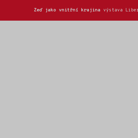
Zeď jako vnitřní krajina
výstava Liber