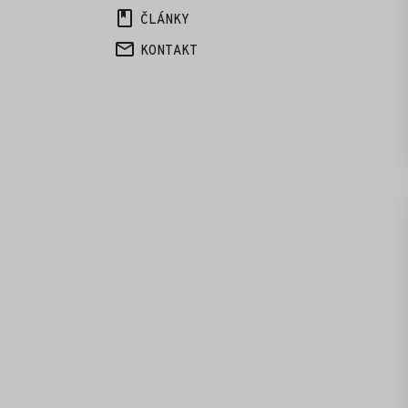
ČLÁNKY
KONTAKT