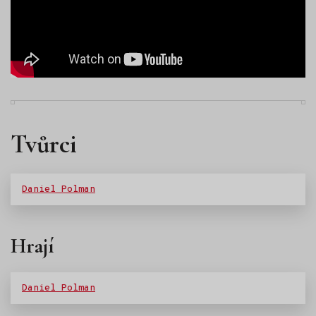
Tvůrci
Daniel Polman
Hrají
Daniel Polman