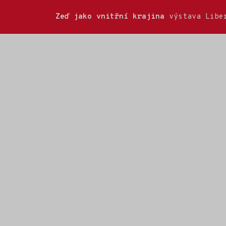
Zeď jako vnitřní krajina
výstava Liber