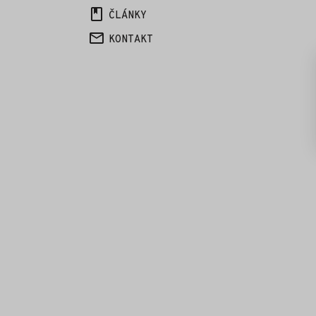
ČLÁNKY
KONTAKT