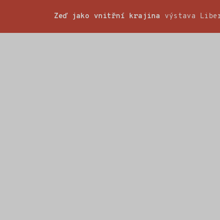
Zeď jako vnitřní krajina
výstava Liber