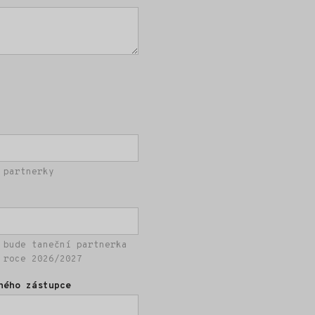
 partnerky
 bude taneční partnerka
 roce 2026/2027
ného zástupce