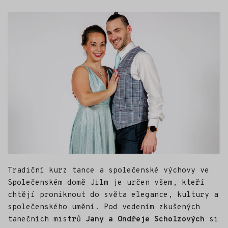
Tradiční kurz tance a společenské výchovy ve
Společenském domě Jilm je určen všem, kteří
chtějí proniknout do světa elegance, kultury a
společenského umění. Pod vedením zkušených
tanečních mistrů
Jany a Ondřeje Scholzových
si