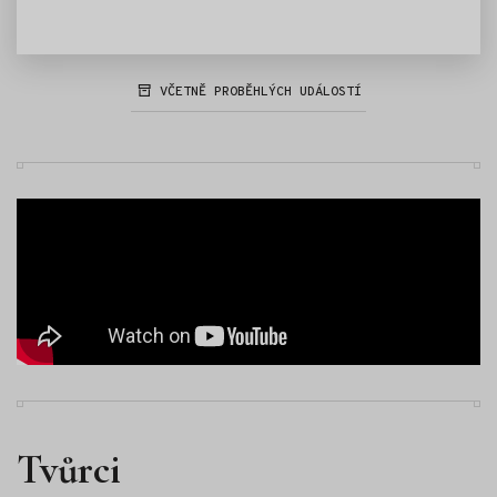
VČETNĚ PROBĚHLÝCH UDÁLOSTÍ
Tvůrci