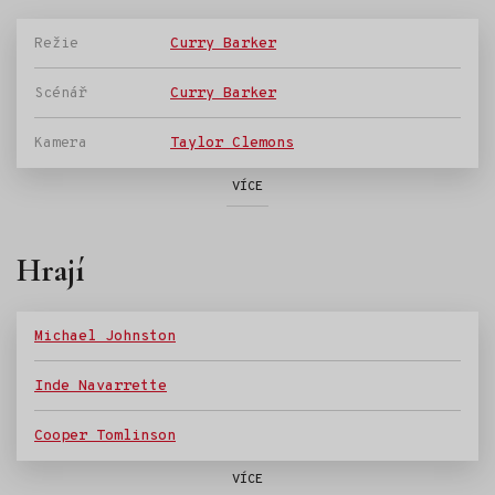
Režie
Curry Barker
Scénář
Curry Barker
Kamera
Taylor Clemons
VÍCE
Hrají
Michael Johnston
Inde Navarrette
Cooper Tomlinson
VÍCE